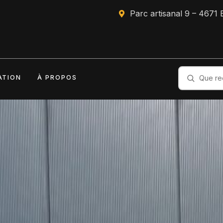
Parc artisanal 9 – 4671
ATION
À PROPOS