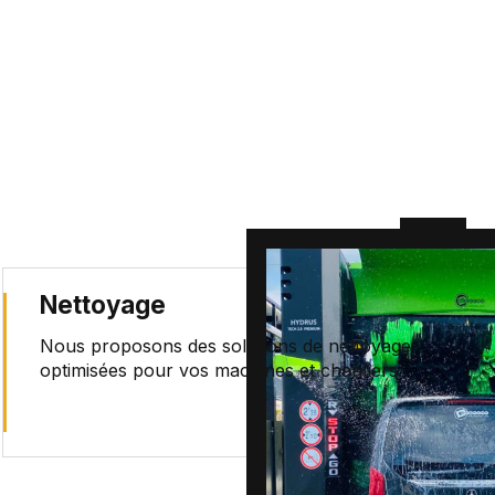
Nettoyage
Nous proposons des solutions de nettoyage
optimisées pour vos machines et chantiers.