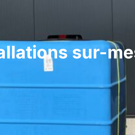
allations sur-m