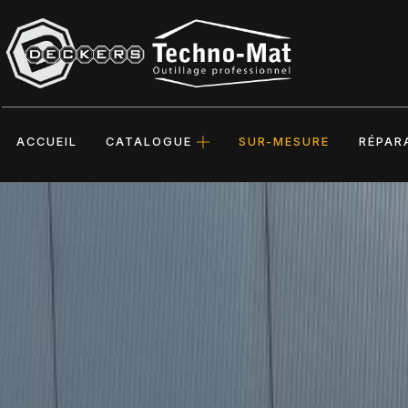
ACCUEIL
CATALOGUE
SUR-MESURE
RÉPAR