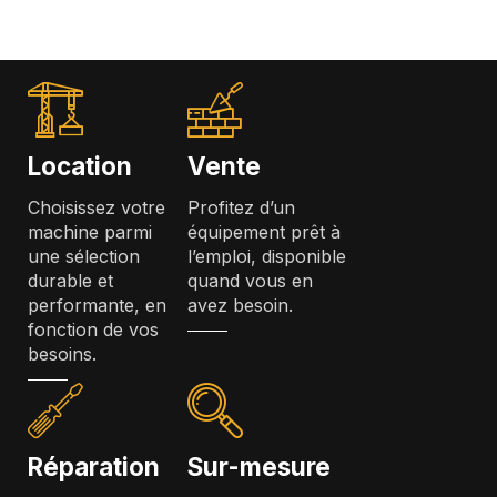
Location
Vente
Choisissez votre
Profitez d’un
machine parmi
équipement prêt à
une sélection
l’emploi, disponible
durable et
quand vous en
performante, en
avez besoin.
fonction de vos
besoins.
Réparation
Sur-mesure