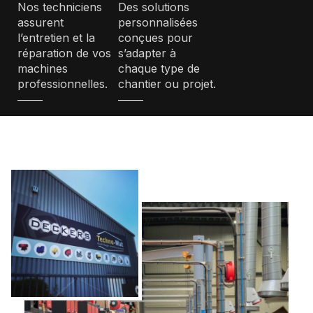
Nos techniciens
Des solutions
assurent
personnalisées
l’entretien et la
conçues pour
réparation de vos
s’adapter à
machines
chaque type de
professionnelles.
chantier ou projet.