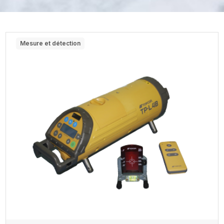
Mesure et détection