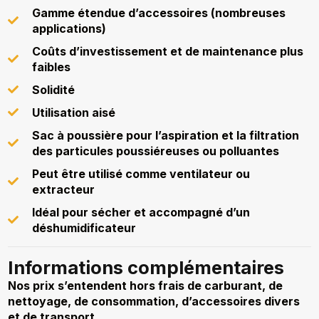
Gamme étendue d’accessoires (nombreuses
applications)
Coûts d’investissement et de maintenance plus
faibles
Solidité
Utilisation aisé
Sac à poussière pour l’aspiration et la filtration
des particules poussiéreuses ou polluantes
Peut être utilisé comme ventilateur ou
extracteur
Idéal pour sécher et accompagné d’un
déshumidificateur
Informations complémentaires
Nos prix s’entendent hors frais de carburant, de
nettoyage, de consommation, d’accessoires divers
et de transport.