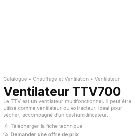
Catalogue
•
Chauffage et Ventilation
•
Ventilateur
Ventilateur TTV700
Le TTV est un ventilateur multifonctionnel. Il peut être
utilisé comme ventilateur ou extracteur. Idéal pour
sécher, accompagné d’un déshumidificateur.
Télécharger la fiche technique
Demander une offre de prix