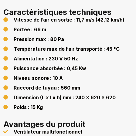
Caractéristiques techniques
Vitesse de l’air en sortie : 11,7 m/s (42,12 km/h)
Portée : 66 m
Pression max : 80 Pa
Température max de l’air transporté : 45 °C
Alimentation : 230 V 50 Hz
Puissance absorbée : 0,45 Kw
Niveau sonore : 10 A
Raccord de tuyau : 560 mm
Dimension (L x l x h) mm : 240 x 620 x 620
Poids : 15 Kg
Avantages du produit
Ventilateur multifonctionnel