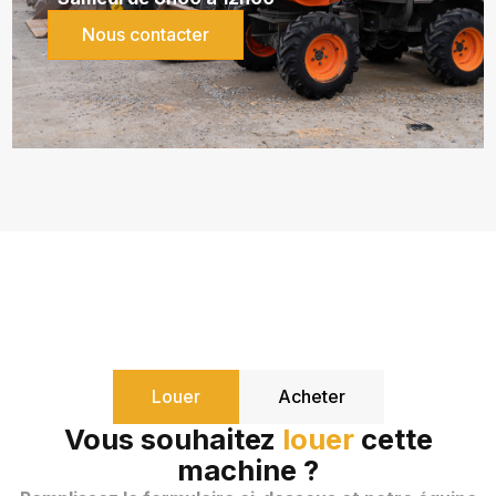
Nous contacter
Louer
Acheter
Vous souhaitez
louer
cette
machine ?