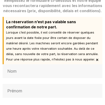
Remplissez le formulaire ci-dessous et notre équipe
vous recontactera rapidement avec les informations
nécessaires (prix, disponibilité, délais et conditions).
La réservation n’est pas valable sans
confirmation de notre part.
Lorsque c’est possible, il est conseillé de réserver quelques
jours avant la date fixée pour être certain de disposer du
matériel désiré. Les machines seront encore gardées pendant
une heure après votre réservation souhaitée. Au delà de ce
délai, sans nouvelle de votre part, la réservation sera annulée.
×
Pour une réponse plus rapide, n’hésitez pas à nous appeler.