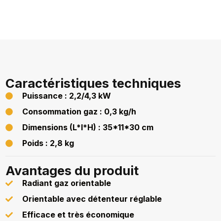
Caractéristiques techniques
Puissance : 2,2/4,3 kW
Consommation gaz : 0,3 kg/h
Dimensions (L*l*H) : 35*11*30 cm
Poids : 2,8 kg
Avantages du produit
Radiant gaz orientable
Orientable avec détenteur réglable
Efficace et très économique