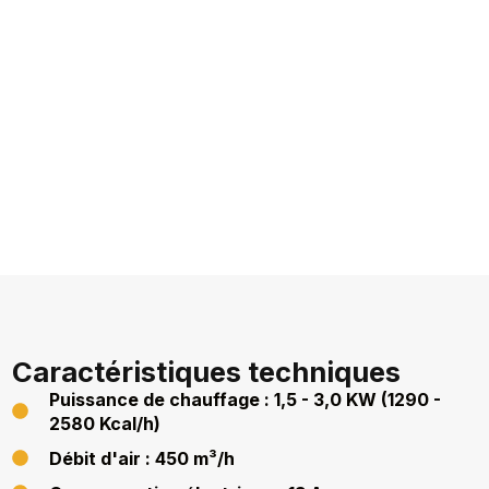
Caractéristiques techniques
Puissance de chauffage : 1,5 - 3,0 KW (1290 -
2580 Kcal/h)
Débit d'air : 450 m³/h