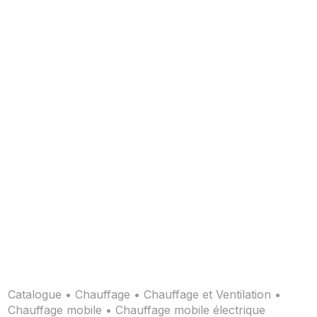
Catalogue
•
Chauffage
•
Chauffage et Ventilation
•
Chauffage mobile
•
Chauffage mobile électrique