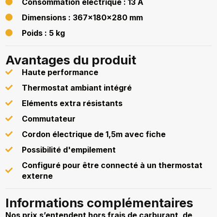
Consommation électrique : 13 A
Dimensions : 367x180x280 mm
Poids : 5 kg
Avantages du produit
Haute performance
Thermostat ambiant intégré
Eléments extra résistants
Commutateur
Cordon électrique de 1,5m avec fiche
Possibilité d'empilement
Configuré pour être connecté à un thermostat
externe
Informations complémentaires
Nos prix s’entendent hors frais de carburant, de