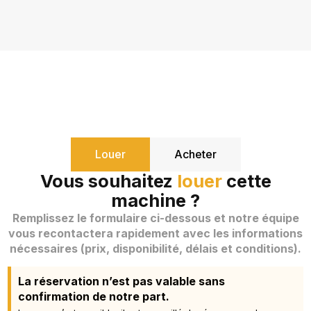
Louer
Acheter
Vous souhaitez
louer
cette
machine ?
Remplissez le formulaire ci-dessous et notre équipe
vous recontactera rapidement avec les informations
nécessaires (prix, disponibilité, délais et conditions).
La réservation n’est pas valable sans
confirmation de notre part.