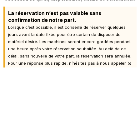
La réservation n’est pas valable sans
confirmation de notre part.
Lorsque c’est possible, il est conseillé de réserver quelques
jours avant la date fixée pour être certain de disposer du
matériel désiré. Les machines seront encore gardées pendant
une heure après votre réservation souhaitée. Au delà de ce
délai, sans nouvelle de votre part, la réservation sera annulée.
×
Pour une réponse plus rapide, n’hésitez pas à nous appeler.