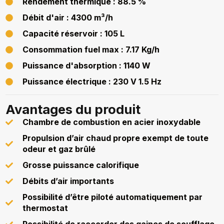
Rendement thermique : 88.5 %
Débit d'air : 4300 m³/h
Capacité réservoir : 105 L
Consommation fuel max : 7.17 Kg/h
Puissance d'absorption : 1140 W
Puissance électrique : 230 V 1.5 Hz
Avantages du produit
Chambre de combustion en acier inoxydable
Propulsion d’air chaud propre exempt de toute
odeur et gaz brûlé
Grosse puissance calorifique
Débits d’air importants
Possibilité d’être piloté automatiquement par
thermostat