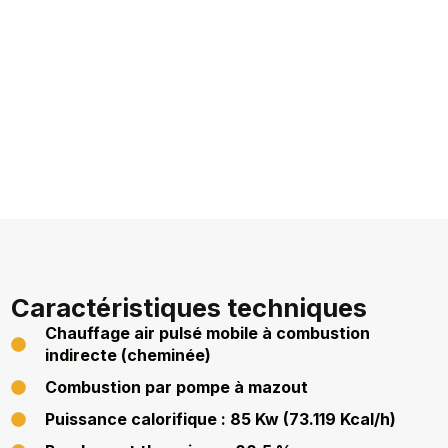
Caractéristiques techniques
Chauffage air pulsé mobile à combustion
indirecte (cheminée)
Combustion par pompe à mazout
Puissance calorifique : 85 Kw (73.119 Kcal/h)