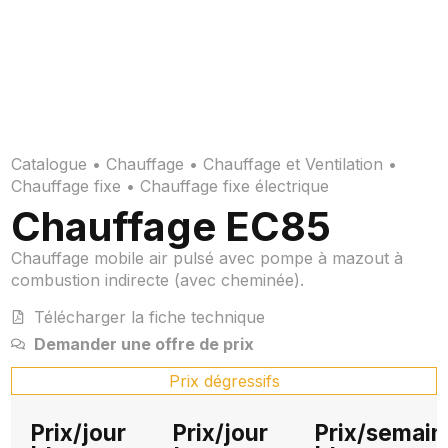
Catalogue
•
Chauffage
•
Chauffage et Ventilation
•
Chauffage fixe
•
Chauffage fixe électrique
Chauffage EC85
Chauffage mobile air pulsé avec pompe à mazout à
combustion indirecte (avec cheminée).
Télécharger la fiche technique
Demander une offre de prix
Prix dégressifs
Prix/jour
Prix/jour
Prix/semain