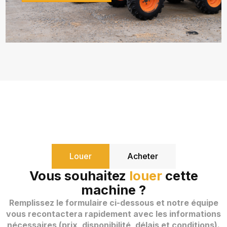
Louer
Acheter
Vous souhaitez
louer
cette
machine ?
Remplissez le formulaire ci-dessous et notre équipe
vous recontactera rapidement avec les informations
nécessaires (prix, disponibilité, délais et conditions).