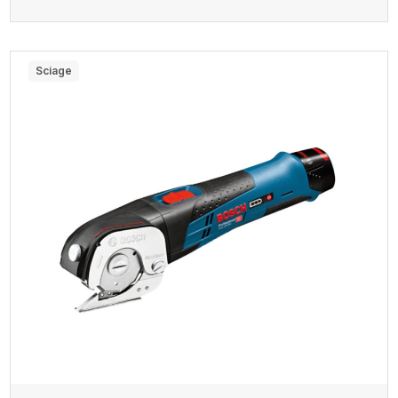
Sciage